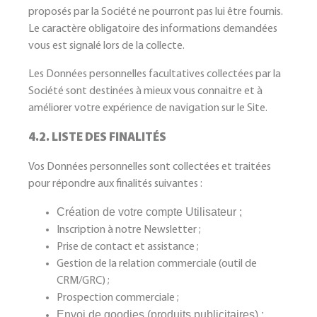
proposés par la Société ne pourront pas lui être fournis.
Le caractère obligatoire des informations demandées
vous est signalé lors de la collecte.
Les Données personnelles facultatives collectées par la
Société sont destinées à mieux vous connaitre et à
améliorer votre expérience de navigation sur le Site.
4.2. LISTE DES FINALITÉS
Vos Données personnelles sont collectées et traitées
pour répondre aux finalités suivantes :
Création de votre compte Utilisateur ;
Inscription à notre Newsletter ;
Prise de contact et assistance ;
Gestion de la relation commerciale (outil de
CRM/GRC) ;
Prospection commerciale ;
Envoi de goodies (produits publicitaires) ;