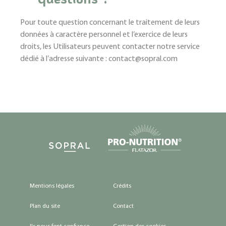
Pour toute question concernant le traitement de leurs
données à caractère personnel et l’exercice de leurs
droits, les Utilisateurs peuvent contacter notre service
dédié à l’adresse suivante : contact@sopral.com
Mentions légales
Crédits
Plan du site
Contact