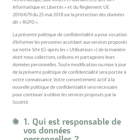
l'informatique, aux fichiers et aux libertés, dite loi «
Informatique et Libertés » et du Règlement UE
2016/679 du 25 mai 2018 sur la protection des données
dit « RGPD ».
La présente politique de confidentialité a pour vocation
d’informer les personnes accédant aux services proposés
sur notre Site (Ci-après les « Utilisateurs ») de la manière
dont nous collectons, utilisons et partageons leurs
données personnelles. Toute modification ou mise à jour
de la présente politique de confidentialité sera portée à
votre connaissance. Votre consentement actif à la
nouvelle politique de confidentialité sera nécessaire
pour continuer à utiliser les services proposés par la
Société.
1. Qui est responsable de
vos données
personnelles ?