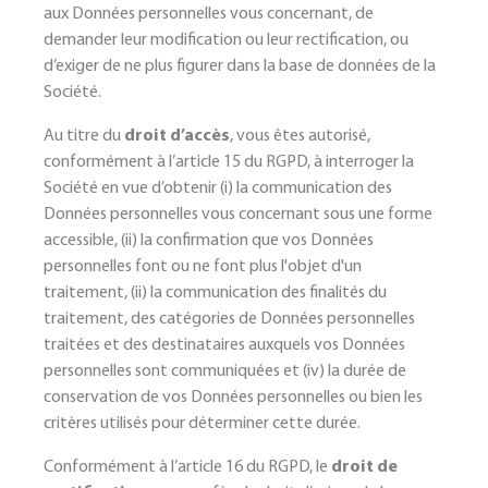
aux Données personnelles vous concernant, de
demander leur modification ou leur rectification, ou
d’exiger de ne plus figurer dans la base de données de la
Société.
Au titre du
droit d’accès
, vous êtes autorisé,
conformément à l’article 15 du RGPD, à interroger la
Société en vue d’obtenir (i) la communication des
Données personnelles vous concernant sous une forme
accessible, (ii) la confirmation que vos Données
personnelles font ou ne font plus l'objet d'un
traitement, (ii) la communication des finalités du
traitement, des catégories de Données personnelles
traitées et des destinataires auxquels vos Données
personnelles sont communiquées et (iv) la durée de
conservation de vos Données personnelles ou bien les
critères utilisés pour déterminer cette durée.
Conformément à l’article 16 du RGPD, le
droit de