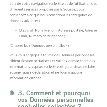
Lors de votre navigation sur le Site et de l’utilisation des
différents services proposés par la Société, vous
consentez à ce que nous collections les catégories de
données suivantes :
Etat civil : Nom, Prénom, Adresse postale, Adresse
Email, Numéro de téléphone ;
(Ci-après les « Données personnelles »).
Vous vous engagez à fournir des Données personnelles
d’identification actualisées et valides, dans le cadre des
informations requises sur le Site, et garantissez ne faire
aucune fausse déclaration et ne fournir aucune
information erronée.
3. Comment et pourquoi
vos Données personnelles
sont-elles collectées ?