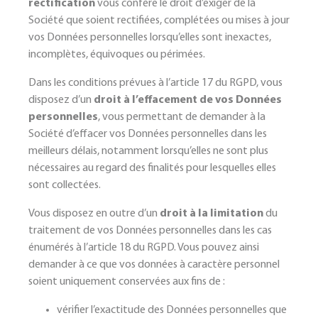
rectification
vous confère le droit d’exiger de la
Société que soient rectifiées, complétées ou mises à jour
vos Données personnelles lorsqu’elles sont inexactes,
incomplètes, équivoques ou périmées.
Dans les conditions prévues à l’article 17 du RGPD, vous
disposez d’un
droit à l’effacement de vos Données
personnelles
, vous permettant de demander à la
Société d’effacer vos Données personnelles dans les
meilleurs délais, notamment lorsqu’elles ne sont plus
nécessaires au regard des finalités pour lesquelles elles
sont collectées.
Vous disposez en outre d’un
droit à la limitation
du
traitement de vos Données personnelles dans les cas
énumérés à l’article 18 du RGPD. Vous pouvez ainsi
demander à ce que vos données à caractère personnel
soient uniquement conservées aux fins de :
vérifier l’exactitude des Données personnelles que