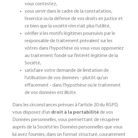
vous contestez,
vous servir dans le cadre de la constatation,
l’exercice ou la défense de vos droits en justice et
ce bien que la société n’en n’ait plus l’utilité,
vérifier si les motifs légitimes poursuivis par le
responsable de traitement prévalent sur les
vôtres dans l’hypothèse où vous vous opposeriez
au traitement fondé sur l’intérêt légitime de la
Société,
satisfaire votre demande de limitation de
l’utilisation de vos données - plutôt qu’un
effacement - dans l’hypothèse où le traitement
de vos données est illicite.
Dans les circonstances prévues à l’article 20 du RGPD,
vous disposez d’un
droit à la portabilité
de vos
Données personnelles, vous permettant de récupérer
auprès de la Société les Données personnelles que vous
lui avez fournies, dans un format structuré, couramment