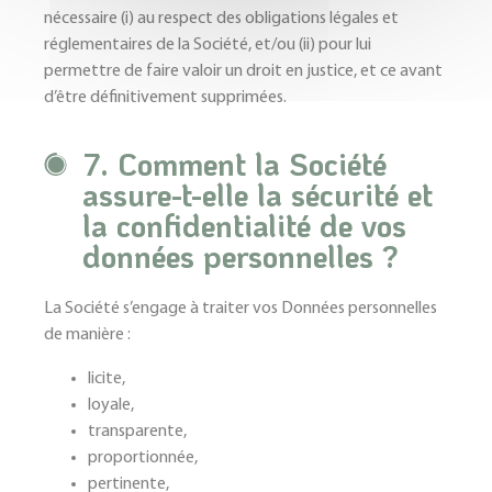
nécessaire (i) au respect des obligations légales et
réglementaires de la Société, et/ou (ii) pour lui
permettre de faire valoir un droit en justice, et ce avant
d’être définitivement supprimées.
7. Comment la Société
assure-t-elle la sécurité et
la confidentialité de vos
données personnelles ?
La Société s’engage à traiter vos Données personnelles
de manière :
licite,
loyale,
transparente,
proportionnée,
pertinente,