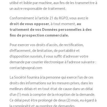
utilisé et lisible par machine, aux fins de les transmettre à
un autre responsable de traitement.
Conformément à l’article 21 du RGPD, vous avez le
droit de
vous opposer
, à tout moment,
au
traitement de vos Données personnelles à des
fins de prospection commerciale.
Pour exercer vos droits d’accès, de rectification,
d’effacement, de limitation, de portabilité et
d’opposition susvisés, il vous suffit d’adresser votre
demande par courrier électronique à l'adresse suivante :
contact@sopral.com
La Société fournira à la personne qui exerce l’un de ces
droits des informations sur les mesures prises, dans les
meilleurs délais et en tout état de cause dans un délai
d’un (1) mois à compter de la réception de la demande.
Ce délai peut être prolongé de deux (2) mois, eu égard à
la complexité et au nombre de demandes.