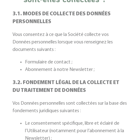
3.1. MODES DE COLLECTE DES DONNÉES
PERSONNELLES
Vous consentez à ce que la Société collecte vos
Données personnelles lorsque vous renseignez les
documents suivants :
Formulaire de contact ;
Abonnement à notre Newsletter ;
3.2. FONDEMENT LÉGAL DE LA COLLECTE ET
DU TRAITEMENT DE DONNÉES
Vos Données personnelles sont collectées sur la base des
fondements juridiques suivantes :
Le consentement spécifique, libre et éclairé de
l’Utilisateur (notamment pour l’abonnement à la
Newsletter) ;