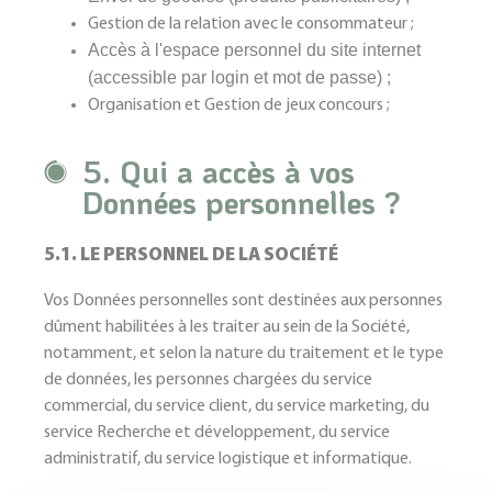
Gestion de la relation avec le consommateur ;
Accès à l'espace personnel du site internet
(accessible par login et mot de passe) ;
Organisation et Gestion de jeux concours ;
5. Qui a accès à vos
Données personnelles ?
5.1. LE PERSONNEL DE LA SOCIÉTÉ
Vos Données personnelles sont destinées aux personnes
dûment habilitées à les traiter au sein de la Société,
notamment, et selon la nature du traitement et le type
de données, les personnes chargées du service
commercial, du service client, du service marketing, du
service Recherche et développement,
du service
administratif, du service logistique et informatique.