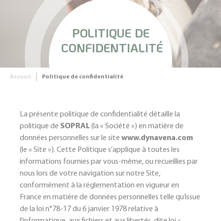
POLITIQUE DE
CONFIDENTIALITÉ
Accueil
Politique de confidentialité
La présente politique de confidentialité détaille la
politique de
SOPRAL
(la « Société ») en matière de
données personnelles sur le site
www.dynavena.com
(le « Site »). Cette Politique s’applique à toutes les
informations fournies par vous-même, ou recueillies par
nous lors de votre navigation sur notre Site,
conformément à la réglementation en vigueur en
France en matière de données personnelles telle qu’issue
de la loi n°78-17 du 6 janvier 1978 relative à