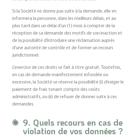
Si la Société ne donne pas suite à la demande, elle en
informera la personne, dans les meilleurs délais, et au
plus tard dans un délai d’un (1) mois à compter de la
réception de sa demande des motifs de son inaction et
de la possibilité d’introduire une réclamation auprès
d’une autorité de contrôle et de former un recours
juridictionnel.
L’exercice de ces droits se fait à titre gratuit. Toutefois,
en cas de demande manifestement infondée ou
excessive, la Société se réserve la possibilité (i) d’exiger le
paiement de frais tenant compte des coûts
administratifs, ou (ii) de refuser de donner suite à ces
demandes.
9. Quels recours en cas de
violation de vos données ?