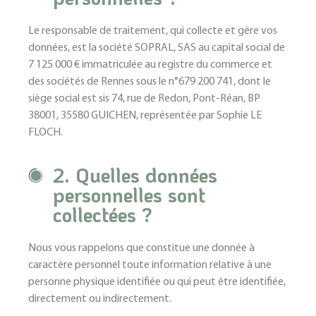
Le responsable de traitement, qui collecte et gère vos
données, est la société SOPRAL, SAS au capital social de
7 125 000 € immatriculée au registre du commerce et
des sociétés de Rennes sous le n°679 200 741, dont le
siège social est sis 74, rue de Redon, Pont-Réan, BP
38001, 35580 GUICHEN, représentée par Sophie LE
FLOCH.
2. Quelles données
personnelles sont
collectées ?
Nous vous rappelons que constitue une donnée à
caractère personnel toute information relative à une
personne physique identifiée ou qui peut être identifiée,
directement ou indirectement.