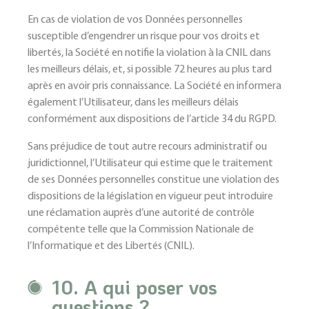
En cas de violation de vos Données personnelles
susceptible d’engendrer un risque pour vos droits et
libertés, la Société en notifie la violation à la CNIL dans
les meilleurs délais, et, si possible 72 heures au plus tard
après en avoir pris connaissance. La Société en informera
également l’Utilisateur, dans les meilleurs délais
conformément aux dispositions de l’article 34 du RGPD.
Sans préjudice de tout autre recours administratif ou
juridictionnel, l’Utilisateur qui estime que le traitement
de ses Données personnelles constitue une violation des
dispositions de la législation en vigueur peut introduire
une réclamation auprès d’une autorité de contrôle
compétente telle que la Commission Nationale de
l’Informatique et des Libertés (CNIL).
10. A qui poser vos
questions ?