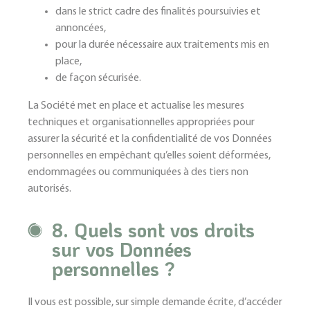
dans le strict cadre des finalités poursuivies et
annoncées,
pour la durée nécessaire aux traitements mis en
place,
de façon sécurisée.
La Société met en place et actualise les mesures
techniques et organisationnelles appropriées pour
assurer la sécurité et la confidentialité de vos Données
personnelles en empêchant qu’elles soient déformées,
endommagées ou communiquées à des tiers non
autorisés.
8. Quels sont vos droits
sur vos Données
personnelles ?
Il vous est possible, sur simple demande écrite, d’accéder