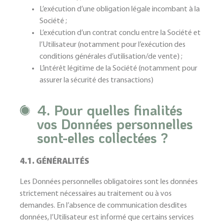
L’exécution d’une obligation légale incombant à la
Société ;
L’exécution d’un contrat conclu entre la Société et
l’Utilisateur (notamment pour l’exécution des
conditions générales d’utilisation/de vente) ;
L’intérêt légitime de la Société (notamment pour
assurer la sécurité des transactions)
4. Pour quelles finalités
vos Données personnelles
sont-elles collectées ?
4.1. GÉNÉRALITÉS
Les Données personnelles obligatoires sont les données
strictement nécessaires au traitement ou à vos
demandes. En l’absence de communication desdites
données, l’Utilisateur est informé que certains services