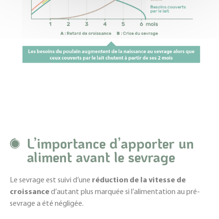
L’importance d’apporter un
aliment avant le sevrage
Le sevrage est suivi d’une
réduction de la vitesse de
croissance
d’autant plus marquée si l’alimentation au pré-
sevrage a été négligée.