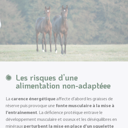
Les risques d’une
alimentation non-adaptée
e
La
carence énergétique
affecte d’abord les graisses de
réserve puis provoque une
fonte musculaire à la mise à
l’entraînement
. La déficience protéique entrave le
développement musculaire et osseux et les déséquilibres en
minéraux
perturbent la mise en place d’un squelette