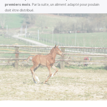
premiers mois
. Par la suite, un aliment adapté pour poulain
doit être distribué.