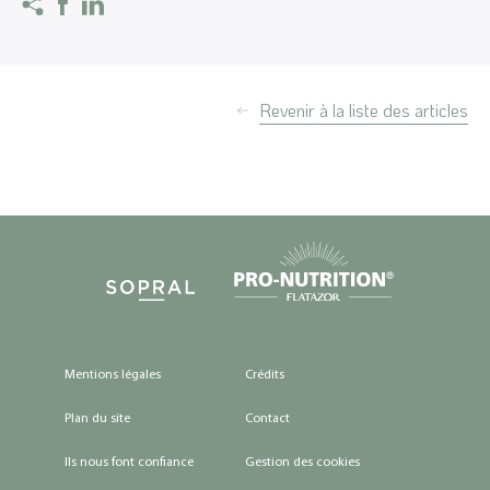
Revenir à la liste des articles
Mentions légales
Crédits
Plan du site
Contact
Ils nous font confiance
Gestion des cookies