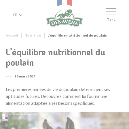
FR
Menu
Accueil
Nutrition
L’équilibre nutritionnel du poulain
L’équilibre nutritionnel du
poulain
26 mars 2021
Les premières années de vie du poulain déterminent ses
aptitudes futures. Découvrez comment lui fournir une
alimentation adaptée à ses besoins spécifiques.